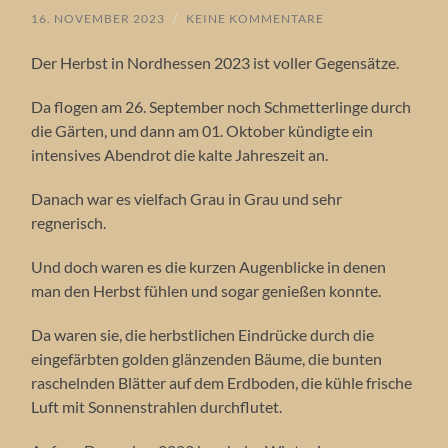
16. NOVEMBER 2023
/
KEINE KOMMENTARE
Der Herbst in Nordhessen 2023 ist voller Gegensätze.
Da flogen am 26. September noch Schmetterlinge durch
die Gärten, und dann am 01. Oktober kündigte ein
intensives Abendrot die kalte Jahreszeit an.
Danach war es vielfach Grau in Grau und sehr
regnerisch.
Und doch waren es die kurzen Augenblicke in denen
man den Herbst fühlen und sogar genießen konnte.
Da waren sie, die herbstlichen Eindrücke durch die
eingefärbten golden glänzenden Bäume, die bunten
raschelnden Blätter auf dem Erdboden, die kühle frische
Luft mit Sonnenstrahlen durchflutet.