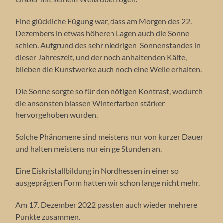
Eine glückliche Fügung war, dass am Morgen des 22.
Dezembers in etwas höheren Lagen auch die Sonne
schien. Aufgrund des sehr niedrigen Sonnenstandes in
dieser Jahreszeit, und der noch anhaltenden Kälte,
blieben die Kunstwerke auch noch eine Weile erhalten.
Die Sonne sorgte so für den nötigen Kontrast, wodurch
die ansonsten blassen Winterfarben stärker
hervorgehoben wurden.
Solche Phänomene sind meistens nur von kurzer Dauer
und halten meistens nur einige Stunden an.
Eine Eiskristallbildung in Nordhessen in einer so
ausgeprägten Form hatten wir schon lange nicht mehr.
Am 17. Dezember 2022 passten auch wieder mehrere
Punkte zusammen.