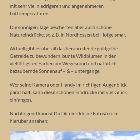
mit sehr viel niedrigeren und angenehmeren
Lufttemperaturen.
Die sonnigen Tage bescherten aber auch schöne
Natureindrücke, so z. B. in Nordhessen bei Hofgeismar.
Aktuell gibt es überall das heranreifende goldgelbe
Getreide zu bewundern, bunte Wildblumen in den
vielfältigsten Farben am Wegesrand und natürlich
bezaubernde Sonnenauf – & – untergänge.
Wer seine Kamera oder Handy im richtigen Augenblick
parat hält, kann diese schönen Eindrücke mit viel Glück
einfangen.
Nachfolgend kannst Du Dir eine kleine Fotostrecke
hierüber ansehen: