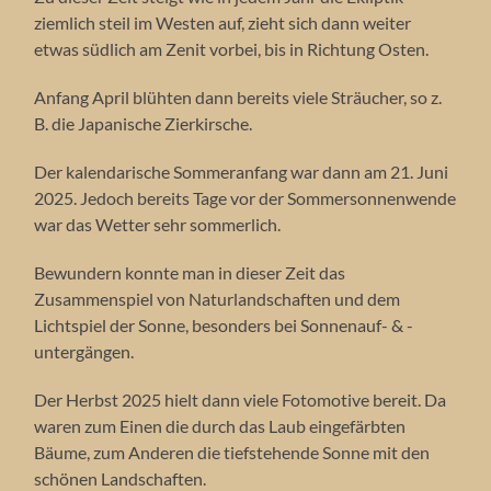
ziemlich steil im Westen auf, zieht sich dann weiter
etwas südlich am Zenit vorbei, bis in Richtung Osten.
Anfang April blühten dann bereits viele Sträucher, so z.
B. die Japanische Zierkirsche.
Der kalendarische Sommeranfang war dann am 21. Juni
2025. Jedoch bereits Tage vor der Sommersonnenwende
war das Wetter sehr sommerlich.
Bewundern konnte man in dieser Zeit das
Zusammenspiel von Naturlandschaften und dem
Lichtspiel der Sonne, besonders bei Sonnenauf- & -
untergängen.
Der Herbst 2025 hielt dann viele Fotomotive bereit. Da
waren zum Einen die durch das Laub eingefärbten
Bäume, zum Anderen die tiefstehende Sonne mit den
schönen Landschaften.