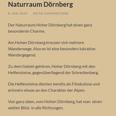
Naturraum Dörnberg
8. MAI 2022
/
KEINE KOMMENTARE
Der Naturraum Hoher Dörnberg hat einen ganz
besonderen Charme.
Am Hohen Dörnberg kreuzen sich mehrere
Wanderwege. Also es ist eine besonders lukrative
Wandergegend.
Zu dem Gebiet gehören, Hoher Dörnberg mit den
Helfensteine, gegenüberliegend der Schreckenberg.
Die Helfensteine dienten bereits als Filmkulisse und
erinnern etwas an den Charakter der Alpen.
Von ganz oben, vom Hohen Dörnberg, hat man einen
weiten Blick in alle Richtungen.