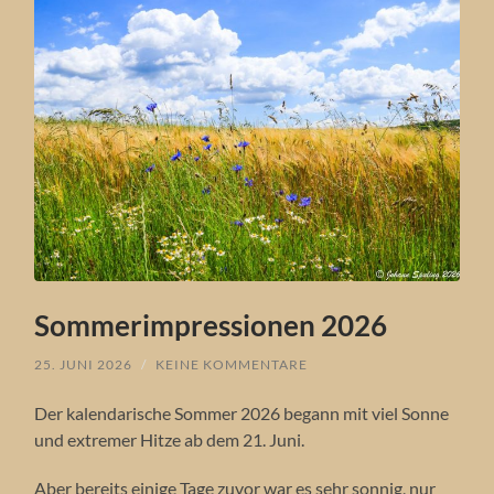
Sommerimpressionen 2026
25. JUNI 2026
/
KEINE KOMMENTARE
Der kalendarische Sommer 2026 begann mit viel Sonne
und extremer Hitze ab dem 21. Juni.
Aber bereits einige Tage zuvor war es sehr sonnig, nur