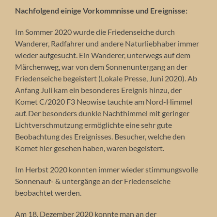
Nachfolgend einige Vorkommnisse und Ereignisse:
Im Sommer 2020 wurde die Friedenseiche durch
Wanderer, Radfahrer und andere Naturliebhaber immer
wieder aufgesucht. Ein Wanderer, unterwegs auf dem
Märchenweg, war von dem Sonnenuntergang an der
Friedenseiche begeistert (Lokale Presse, Juni 2020). Ab
Anfang Juli kam ein besonderes Ereignis hinzu, der
Komet C/2020 F3 Neowise tauchte am Nord-Himmel
auf. Der besonders dunkle Nachthimmel mit geringer
Lichtverschmutzung ermöglichte eine sehr gute
Beobachtung des Ereignisses. Besucher, welche den
Komet hier gesehen haben, waren begeistert.
Im Herbst 2020 konnten immer wieder stimmungsvolle
Sonnenauf- & untergänge an der Friedenseiche
beobachtet werden.
Am 18. Dezember 2020 konnte man an der