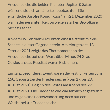
Friedenseiche die beiden Planeten Jupiter & Saturn
während sie sich annäherten beobachten. Die
eigentliche „Große Konjunktion“ am 21. Dezember 2020
war in der gesamten Region wegen starker Bewölkung
nicht zu sehen.
Ab dem 06. Februar 2021 brach eine Kaltfront mit viel
Schnee in dieser Gegend herein. Am Morgen des 13.
Februar 2021 zeigte das Thermometer an der
Friedenseiche auf dem Warthübel Minus 24 Grad
Celsius an, das Resultat waren Eisblumen.
Ein ganz besonderes Event waren die Festlichkeiten zum
150. Geburtstag der Friedenseiche (vom 27. bis 29.
August 2021). Beginn des Festes am Abend des 27.
August 2021. Die Friedenseiche war farblich angestrahlt
und es gab eine Fackelwanderung hoch auf den
Warthübel zur Friedenseiche.