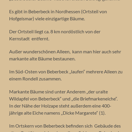
Es gibt in Beberbeck in Nordhessen (Ortsteil von
Hofgeismar) viele einzigartige Bäume.
Der Ortsteil liegt ca. 8 km nordöstlich von der
Kernstadt entfernt.
Außer wunderschönen Alleen, kann man hier auch sehr
markante alte Bäume bestaunen.
Im Süd-Osten von Beberbeck „laufen“ mehrere Alleen zu
einem Rondell zusammen.
Markante Bäume sind unter Anderem „der uralte
Wildapfel von Beberbeck“ und „die Briefmarkeneiche“.
In der Nähe der Holzape steht außerdem eine 400-
jährige alte Eiche namens „Dicke Margarete“ (1).
Im Ortskern von Beberbeck befinden sich Gebäude des