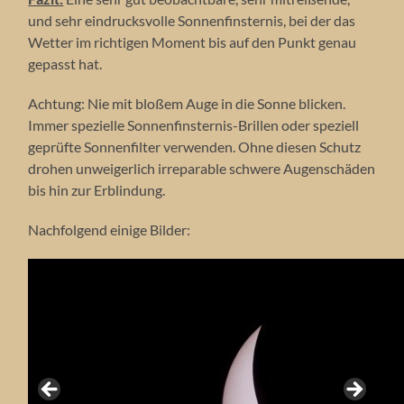
und sehr eindrucksvolle Sonnenfinsternis, bei der das
Wetter im richtigen Moment bis auf den Punkt genau
gepasst hat.
Achtung: Nie mit bloßem Auge in die Sonne blicken.
Immer spezielle Sonnenfinsternis-Brillen oder speziell
geprüfte Sonnenfilter verwenden. Ohne diesen Schutz
drohen unweigerlich irreparable schwere Augenschäden
bis hin zur Erblindung.
Nachfolgend einige Bilder: