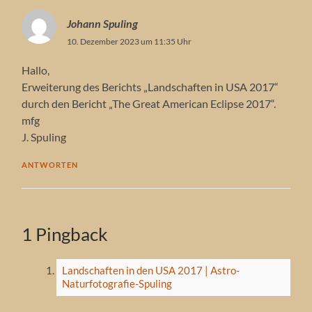
Johann Spuling
10. Dezember 2023 um 11:35 Uhr
Hallo,
Erweiterung des Berichts „Landschaften in USA 2017“
durch den Bericht „The Great American Eclipse 2017“.
mfg
J. Spuling
ANTWORTEN
1 Pingback
Landschaften in den USA 2017 | Astro-
Naturfotografie-Spuling