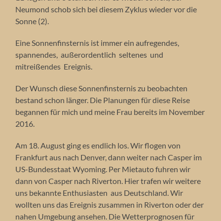
Neumond schob sich bei diesem Zyklus wieder vor die
Sonne (2).
Eine Sonnenfinsternis ist immer ein aufregendes,
spannendes, außerordentlich seltenes und
mitreißendes Ereignis.
Der Wunsch diese Sonnenfinsternis zu beobachten
bestand schon länger. Die Planungen für diese Reise
begannen für mich und meine Frau bereits im November
2016.
Am 18. August ging es endlich los. Wir flogen von
Frankfurt aus nach Denver, dann weiter nach Casper im
US-Bundesstaat Wyoming. Per Mietauto fuhren wir
dann von Casper nach Riverton. Hier trafen wir weitere
uns bekannte Enthusiasten aus Deutschland. Wir
wollten uns das Ereignis zusammen in Riverton oder der
nahen Umgebung ansehen. Die Wetterprognosen für