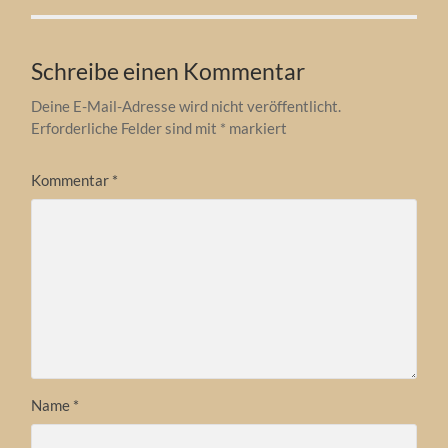
Schreibe einen Kommentar
Deine E-Mail-Adresse wird nicht veröffentlicht.
Erforderliche Felder sind mit
*
markiert
Kommentar
*
Name
*