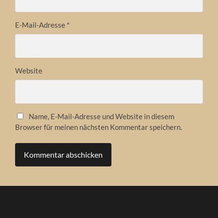
E-Mail-Adresse
*
Website
Name, E-Mail-Adresse und Website in diesem
Browser für meinen nächsten Kommentar speichern.