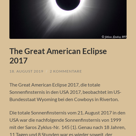
The Great American Eclipse
2017
18. AUGUST 2019
/
2 KOMMENTARE
The Great American Eclipse 2017, die totale
Sonnenfinsternis in den USA 2017, beobachtet im US-
Bundesstaat Wyoming bei den Cowboys in Riverton.
Die totale Sonnenfinsternis vom 21. August 2017 in den
USA war die nachfolgende Sonnenfinsternis von 1999
mit der Saros Zyklus-Nr. 145 (1). Genau nach 18 Jahren,
11 Tagen und 8 Stunden war es wieder soweit, der