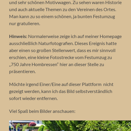
und sehr schönen Motivwagen. Zu sehen waren Historie
und auch aktuelle Themen zu den Vereinen des Ortes.
Man kann zu so einem schönen, ja bunten Festumzug
nur gratulieren.
Hinweis:
Normalerweise zeige ich auf meiner Homepage
ausschließlich Naturfotografien. Dieses Ereignis hatte
aber einen so großen Stellenwert, dass es mir sinnvoll
erschien, eine kleine Fotostrecke vom Festumzug zu
„750 Jahre Hombressen“ hier an dieser Stelle zu
präsentieren.
Möchte irgend Einer/Eine auf dieser Plattform nicht
gezeigt werden, kann ich das Bild selbstverständlich
sofort wieder entfernen.
Viel Spaß beim Bilder anschauen: