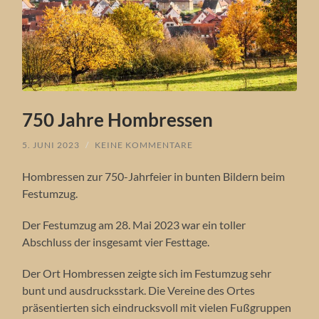
750 Jahre Hombressen
5. JUNI 2023
/
KEINE KOMMENTARE
Hombressen zur 750-Jahrfeier in bunten Bildern beim
Festumzug.
Der Festumzug am 28. Mai 2023 war ein toller
Abschluss der insgesamt vier Festtage.
Der Ort Hombressen zeigte sich im Festumzug sehr
bunt und ausdrucksstark. Die Vereine des Ortes
präsentierten sich eindrucksvoll mit vielen Fußgruppen