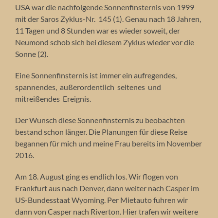
USA war die nachfolgende Sonnenfinsternis von 1999
mit der Saros Zyklus-Nr. 145 (1). Genau nach 18 Jahren,
11 Tagen und 8 Stunden war es wieder soweit, der
Neumond schob sich bei diesem Zyklus wieder vor die
Sonne (2).
Eine Sonnenfinsternis ist immer ein aufregendes,
spannendes, außerordentlich seltenes und
mitreißendes Ereignis.
Der Wunsch diese Sonnenfinsternis zu beobachten
bestand schon länger. Die Planungen für diese Reise
begannen für mich und meine Frau bereits im November
2016.
Am 18. August ging es endlich los. Wir flogen von
Frankfurt aus nach Denver, dann weiter nach Casper im
US-Bundesstaat Wyoming. Per Mietauto fuhren wir
dann von Casper nach Riverton. Hier trafen wir weitere