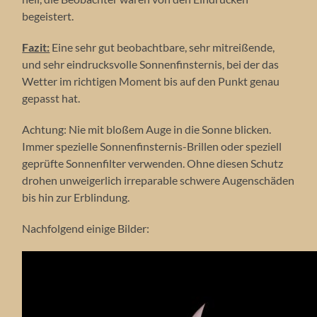
begeistert.
Fazit:
Eine sehr gut beobachtbare, sehr mitreißende,
und sehr eindrucksvolle Sonnenfinsternis, bei der das
Wetter im richtigen Moment bis auf den Punkt genau
gepasst hat.
Achtung: Nie mit bloßem Auge in die Sonne blicken.
Immer spezielle Sonnenfinsternis-Brillen oder speziell
geprüfte Sonnenfilter verwenden. Ohne diesen Schutz
drohen unweigerlich irreparable schwere Augenschäden
bis hin zur Erblindung.
Nachfolgend einige Bilder: