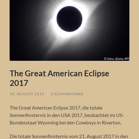
The Great American Eclipse
2017
18. AUGUST 2019
/
2 KOMMENTARE
The Great American Eclipse 2017, die totale
Sonnenfinsternis in den USA 2017, beobachtet im US-
Bundesstaat Wyoming bei den Cowboys in Riverton.
Die totale Sonnenfinsternis vom 21. August 2017 in den