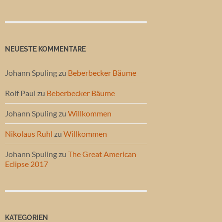
NEUESTE KOMMENTARE
Johann Spuling
zu
Beberbecker Bäume
Rolf Paul
zu
Beberbecker Bäume
Johann Spuling
zu
Willkommen
Nikolaus Ruhl
zu
Willkommen
Johann Spuling
zu
The Great American
Eclipse 2017
KATEGORIEN