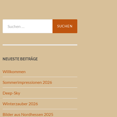
Suchen
nach:
NEUESTE BEITRÄGE
Willkommen
Sommerimpressionen 2026
Deep-Sky
Winterzauber 2026
Bilder aus Nordhessen 2025