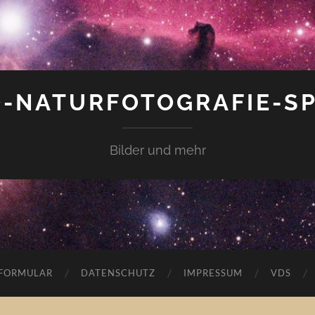
-NATURFOTOGRAFIE-S
Bilder und mehr
FORMULAR
DATENSCHUTZ
IMPRESSUM
VDS