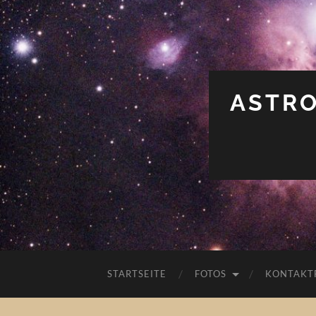
ASTRO
STARTSEITE
FOTOS
KONTAKT