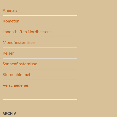
Animals
Kometen
Landschaften Nordhessens
Mondfinsternisse
Reisen
Sonnenfinsternisse
Sternenhimmel
Verschiedenes
ARCHIV