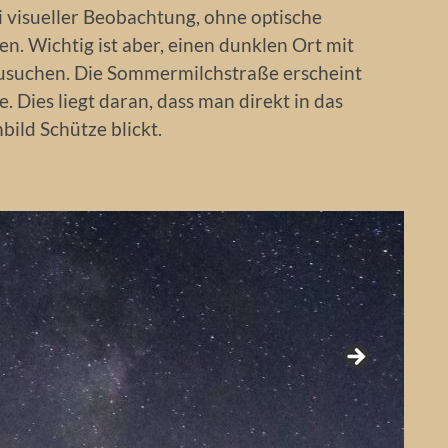
ei visueller Beobachtung, ohne optische
ehen. Wichtig ist aber, einen dunklen Ort mit
zusuchen. Die Sommermilchstraße erscheint
e. Dies liegt daran, dass man direkt in das
bild Schütze blickt.