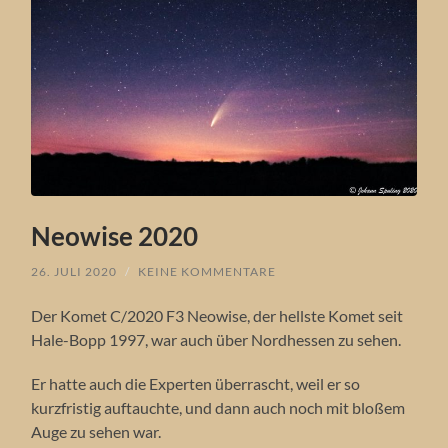
Neowise 2020
26. JULI 2020
/
KEINE KOMMENTARE
Der Komet C/2020 F3 Neowise, der hellste Komet seit
Hale-Bopp 1997, war auch über Nordhessen zu sehen.
Er hatte auch die Experten überrascht, weil er so
kurzfristig auftauchte, und dann auch noch mit bloßem
Auge zu sehen war.