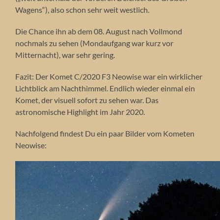
Wagens“), also schon sehr weit westlich.
Die Chance ihn ab dem 08. August nach Vollmond
nochmals zu sehen (Mondaufgang war kurz vor
Mitternacht), war sehr gering.
Fazit: Der Komet C/2020 F3 Neowise war ein wirklicher
Lichtblick am Nachthimmel. Endlich wieder einmal ein
Komet, der visuell sofort zu sehen war. Das
astronomische Highlight im Jahr 2020.
Nachfolgend findest Du ein paar Bilder vom Kometen
Neowise: