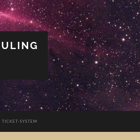
PULING
TICKET-SYSTEM