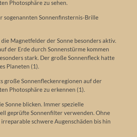
ten Photosphäre zu sehen.
r sogenannten Sonnenfinsternis-Brille
 die Magnetfelder der Sonne besonders aktiv.
 auf der Erde durch Sonnenstürme kommen
esonders stark. Der große Sonnenfleck hatte
s Planeten (1).
ts große Sonnenfleckenregionen auf der
en Photosphäre zu erkennen (1).
e Sonne blicken. Immer spezielle
iell geprüfte Sonnenfilter verwenden. Ohne
 irreparable schwere Augenschäden bis hin