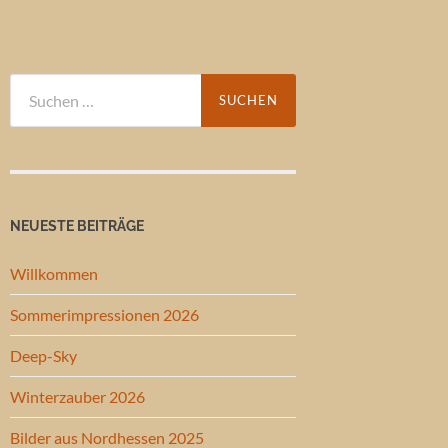
Suchen
nach:
NEUESTE BEITRÄGE
Willkommen
Sommerimpressionen 2026
Deep-Sky
Winterzauber 2026
Bilder aus Nordhessen 2025