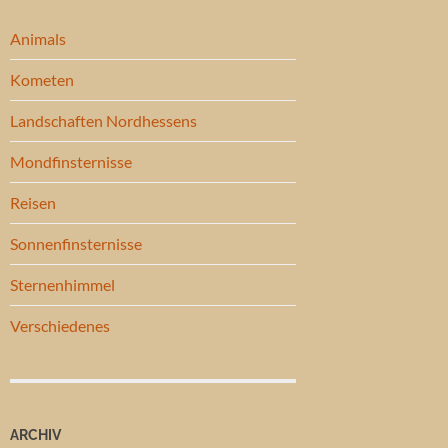
Animals
Kometen
Landschaften Nordhessens
Mondfinsternisse
Reisen
Sonnenfinsternisse
Sternenhimmel
Verschiedenes
ARCHIV