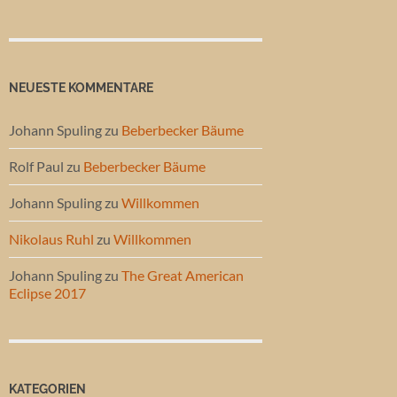
NEUESTE KOMMENTARE
Johann Spuling
zu
Beberbecker Bäume
Rolf Paul
zu
Beberbecker Bäume
Johann Spuling
zu
Willkommen
Nikolaus Ruhl
zu
Willkommen
Johann Spuling
zu
The Great American
Eclipse 2017
KATEGORIEN