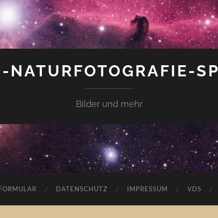
-NATURFOTOGRAFIE-S
Bilder und mehr
FORMULAR
DATENSCHUTZ
IMPRESSUM
VDS