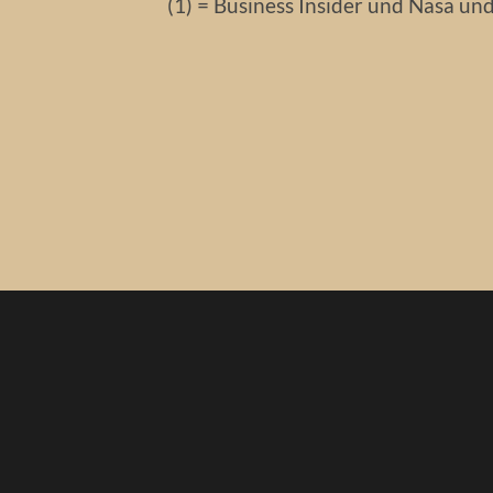
(1) = Business Insider und Nasa un