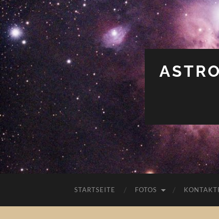
ASTRO
STARTSEITE
FOTOS
KONTAKT