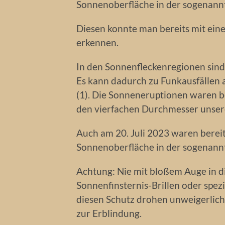
Sonnenoberfläche in der sogenann
Diesen konnte man bereits mit eine
erkennen.
In den Sonnenfleckenregionen sind
Es kann dadurch zu Funkausfällen
(1). Die Sonneneruptionen waren b
den vierfachen Durchmesser unsere
Auch am 20. Juli 2023 waren berei
Sonnenoberfläche in der sogenannt
Achtung: Nie mit bloßem Auge in di
Sonnenfinsternis-Brillen oder spez
diesen Schutz drohen unweigerlich
zur Erblindung.