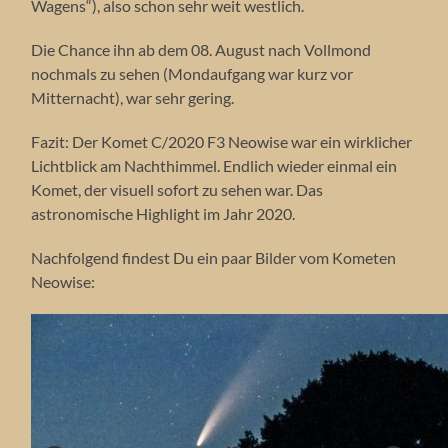
Wagens“), also schon sehr weit westlich.
Die Chance ihn ab dem 08. August nach Vollmond
nochmals zu sehen (Mondaufgang war kurz vor
Mitternacht), war sehr gering.
Fazit: Der Komet C/2020 F3 Neowise war ein wirklicher
Lichtblick am Nachthimmel. Endlich wieder einmal ein
Komet, der visuell sofort zu sehen war. Das
astronomische Highlight im Jahr 2020.
Nachfolgend findest Du ein paar Bilder vom Kometen
Neowise: