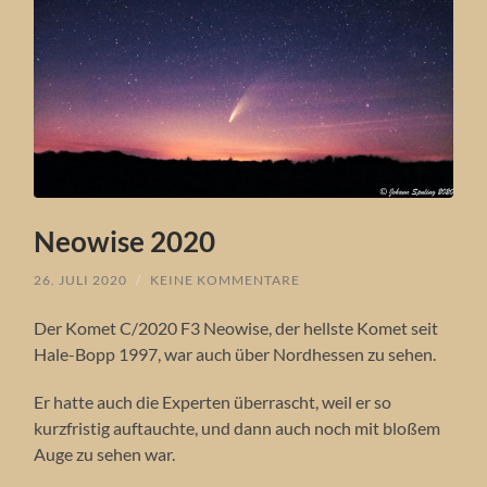
Neowise 2020
26. JULI 2020
/
KEINE KOMMENTARE
Der Komet C/2020 F3 Neowise, der hellste Komet seit
Hale-Bopp 1997, war auch über Nordhessen zu sehen.
Er hatte auch die Experten überrascht, weil er so
kurzfristig auftauchte, und dann auch noch mit bloßem
Auge zu sehen war.