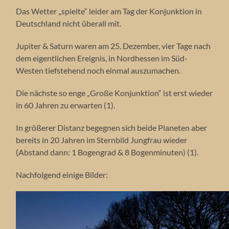
Das Wetter „spielte“ leider am Tag der Konjunktion in
Deutschland nicht überall mit.
Jupiter & Saturn waren am 25. Dezember, vier Tage nach
dem eigentlichen Ereignis, in Nordhessen im Süd-
Westen tiefstehend noch einmal auszumachen.
Die nächste so enge „Große Konjunktion“ ist erst wieder
in 60 Jahren zu erwarten (1).
In größerer Distanz begegnen sich beide Planeten aber
bereits in 20 Jahren im Sternbild Jungfrau wieder
(Abstand dann: 1 Bogengrad & 8 Bogenminuten) (1).
Nachfolgend einige Bilder: