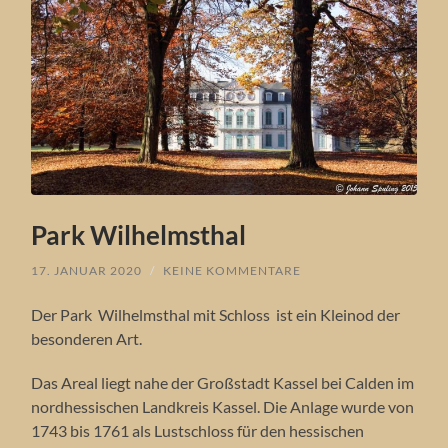
Park Wilhelmsthal
17. JANUAR 2020
/
KEINE KOMMENTARE
Der Park Wilhelmsthal mit Schloss ist ein Kleinod der
besonderen Art.
Das Areal liegt nahe der Großstadt Kassel bei Calden im
nordhessischen Landkreis Kassel. Die Anlage wurde von
1743 bis 1761 als Lustschloss für den hessischen