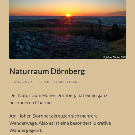
Naturraum Dörnberg
8. MAI 2022
/
KEINE KOMMENTARE
Der Naturraum Hoher Dörnberg hat einen ganz
besonderen Charme.
Am Hohen Dörnberg kreuzen sich mehrere
Wanderwege. Also es ist eine besonders lukrative
Wandergegend.