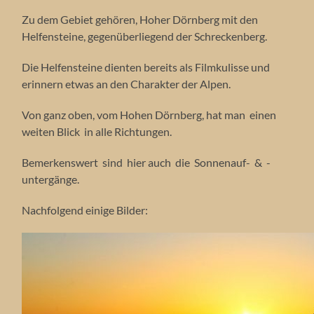
Zu dem Gebiet gehören, Hoher Dörnberg mit den
Helfensteine, gegenüberliegend der Schreckenberg.
Die Helfensteine dienten bereits als Filmkulisse und
erinnern etwas an den Charakter der Alpen.
Von ganz oben, vom Hohen Dörnberg, hat man einen
weiten Blick in alle Richtungen.
Bemerkenswert sind hier auch die Sonnenauf- & -
untergänge.
Nachfolgend einige Bilder: