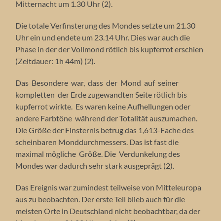
Mitternacht um 1.30 Uhr (2).
Die totale Verfinsterung des Mondes setzte um 21.30
Uhr ein und endete um 23.14 Uhr. Dies war auch die
Phase in der der Vollmond rötlich bis kupferrot erschien
(Zeitdauer: 1h 44m) (2).
Das Besondere war, dass der Mond auf seiner
kompletten der Erde zugewandten Seite rötlich bis
kupferrot wirkte. Es waren keine Aufhellungen oder
andere Farbtöne während der Totalität auszumachen.
Die Größe der Finsternis betrug das 1,613-Fache des
scheinbaren Monddurchmessers. Das ist fast die
maximal mögliche Größe. Die Verdunkelung des
Mondes war dadurch sehr stark ausgeprägt (2).
Das Ereignis war zumindest teilweise von Mitteleuropa
aus zu beobachten. Der erste Teil blieb auch für die
meisten Orte in Deutschland nicht beobachtbar, da der