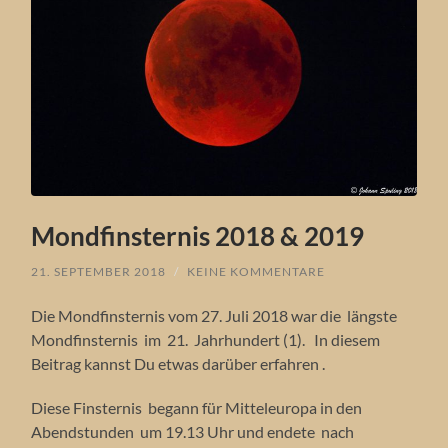
Mondfinsternis 2018 & 2019
21. SEPTEMBER 2018
/
KEINE KOMMENTARE
Die Mondfinsternis vom 27. Juli 2018 war die längste
Mondfinsternis im 21. Jahrhundert (1). In diesem
Beitrag kannst Du etwas darüber erfahren .
Diese Finsternis begann für Mitteleuropa in den
Abendstunden um 19.13 Uhr und endete nach