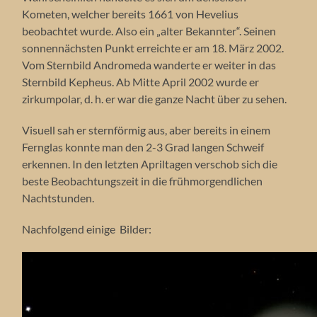
Kometen, welcher bereits 1661 von Hevelius
beobachtet wurde. Also ein „alter Bekannter“. Seinen
sonnennächsten Punkt erreichte er am 18. März 2002.
Vom Sternbild Andromeda wanderte er weiter in das
Sternbild Kepheus. Ab Mitte April 2002 wurde er
zirkumpolar, d. h. er war die ganze Nacht über zu sehen.
Visuell sah er sternförmig aus, aber bereits in einem
Fernglas konnte man den 2-3 Grad langen Schweif
erkennen. In den letzten Apriltagen verschob sich die
beste Beobachtungszeit in die frühmorgendlichen
Nachtstunden.
Nachfolgend einige Bilder: