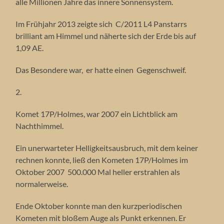
alle Millionen Jahre das innere Sonnensystem.
Im Frühjahr 2013 zeigte sich C/2011 L4 Panstarrs
brilliant am Himmel und näherte sich der Erde bis auf
1,09 AE.
Das Besondere war, er hatte einen Gegenschweif.
2.
Komet 17P/Holmes, war 2007 ein Lichtblick am
Nachthimmel.
Ein unerwarteter Helligkeitsausbruch, mit dem keiner
rechnen konnte, ließ den Kometen 17P/Holmes im
Oktober 2007 500.000 Mal heller erstrahlen als
normalerweise.
Ende Oktober konnte man den kurzperiodischen
Kometen mit bloßem Auge als Punkt erkennen. Er