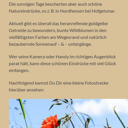
Die sonnigen Tage bescherten aber auch schöne
Natureindrücke, so z. B. in Nordhessen bei Hofgeismar.
Aktuell gibt es überall das heranreifende goldgelbe
Getreide zu bewundern, bunte Wildblumen in den
vielfältigsten Farben am Wegesrand und natürlich
bezaubernde Sonnenauf – & – untergänge.
Wer seine Kamera oder Handy im richtigen Augenblick
parat hält, kann diese schönen Eindrücke mit viel Glück
einfangen.
Nachfolgend kannst Du Dir eine kleine Fotostrecke
hierüber ansehen: