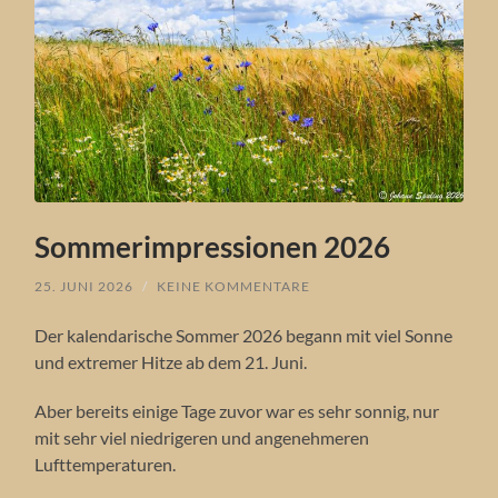
Sommerimpressionen 2026
25. JUNI 2026
/
KEINE KOMMENTARE
Der kalendarische Sommer 2026 begann mit viel Sonne
und extremer Hitze ab dem 21. Juni.
Aber bereits einige Tage zuvor war es sehr sonnig, nur
mit sehr viel niedrigeren und angenehmeren
Lufttemperaturen.