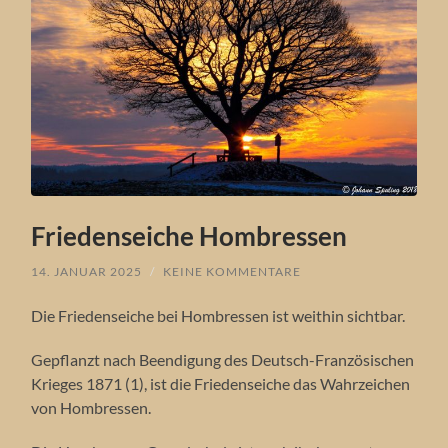
Friedenseiche Hombressen
14. JANUAR 2025
/
KEINE KOMMENTARE
Die Friedenseiche bei Hombressen ist weithin sichtbar.
Gepflanzt nach Beendigung des Deutsch-Französischen
Krieges 1871 (1), ist die Friedenseiche das Wahrzeichen
von Hombressen.