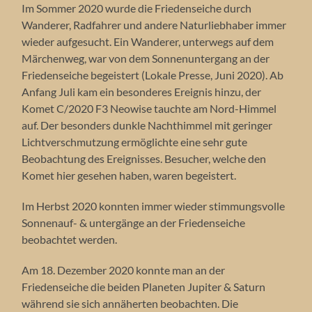
Im Sommer 2020 wurde die Friedenseiche durch
Wanderer, Radfahrer und andere Naturliebhaber immer
wieder aufgesucht. Ein Wanderer, unterwegs auf dem
Märchenweg, war von dem Sonnenuntergang an der
Friedenseiche begeistert (Lokale Presse, Juni 2020). Ab
Anfang Juli kam ein besonderes Ereignis hinzu, der
Komet C/2020 F3 Neowise tauchte am Nord-Himmel
auf. Der besonders dunkle Nachthimmel mit geringer
Lichtverschmutzung ermöglichte eine sehr gute
Beobachtung des Ereignisses. Besucher, welche den
Komet hier gesehen haben, waren begeistert.
Im Herbst 2020 konnten immer wieder stimmungsvolle
Sonnenauf- & untergänge an der Friedenseiche
beobachtet werden.
Am 18. Dezember 2020 konnte man an der
Friedenseiche die beiden Planeten Jupiter & Saturn
während sie sich annäherten beobachten. Die