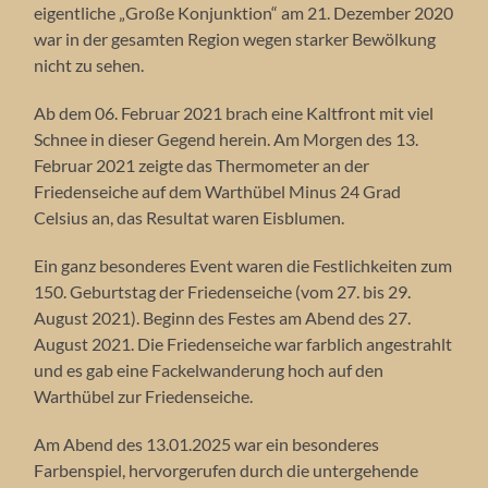
eigentliche „Große Konjunktion“ am 21. Dezember 2020
war in der gesamten Region wegen starker Bewölkung
nicht zu sehen.
Ab dem 06. Februar 2021 brach eine Kaltfront mit viel
Schnee in dieser Gegend herein. Am Morgen des 13.
Februar 2021 zeigte das Thermometer an der
Friedenseiche auf dem Warthübel Minus 24 Grad
Celsius an, das Resultat waren Eisblumen.
Ein ganz besonderes Event waren die Festlichkeiten zum
150. Geburtstag der Friedenseiche (vom 27. bis 29.
August 2021). Beginn des Festes am Abend des 27.
August 2021. Die Friedenseiche war farblich angestrahlt
und es gab eine Fackelwanderung hoch auf den
Warthübel zur Friedenseiche.
Am Abend des 13.01.2025 war ein besonderes
Farbenspiel, hervorgerufen durch die untergehende