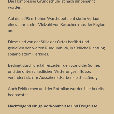
Die Hombresser Grundschule ist nach ihr benannt
worden.
Auf dem 295 m hohen Warthübel zieht sie im Verlauf
eines Jahres eine Vielzahl von Besuchern aus der Region
an.
Diese sind von der Stille des Ortes berührt und
genießen den weiten Rundumblick, in südliche Richtung
sogar bis zum Herkules.
Bedingt durch die Jahreszeiten, den Stand der Sonne,
und der unterschiedlichen Witterungseinflüsse,
verändert sich ihr Aussehen („Farbenkleid“) ständig.
Auch Feldlerchen und der Rotmilan wurden hier bereits
beobachtet.
Nachfolgend einige Vorkommnisse und Ereignisse: