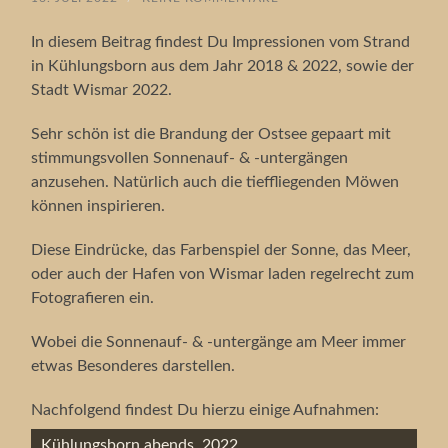
In diesem Beitrag findest Du Impressionen vom Strand
in Kühlungsborn aus dem Jahr 2018 & 2022, sowie der
Stadt Wismar 2022.
Sehr schön ist die Brandung der Ostsee gepaart mit
stimmungsvollen Sonnenauf- & -untergängen
anzusehen. Natürlich auch die tieffliegenden Möwen
können inspirieren.
Diese Eindrücke, das Farbenspiel der Sonne, das Meer,
oder auch der Hafen von Wismar laden regelrecht zum
Fotografieren ein.
Wobei die Sonnenauf- & -untergänge am Meer immer
etwas Besonderes darstellen.
Nachfolgend findest Du hierzu einige Aufnahmen:
Kühlungsborn abends, 2022.