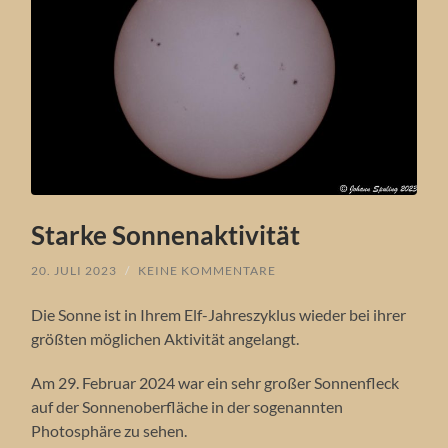
Starke Sonnenaktivität
20. JULI 2023
/
KEINE KOMMENTARE
Die Sonne ist in Ihrem Elf-Jahreszyklus wieder bei ihrer
größten möglichen Aktivität angelangt.
Am 29. Februar 2024 war ein sehr großer Sonnenfleck
auf der Sonnenoberfläche in der sogenannten
Photosphäre zu sehen.