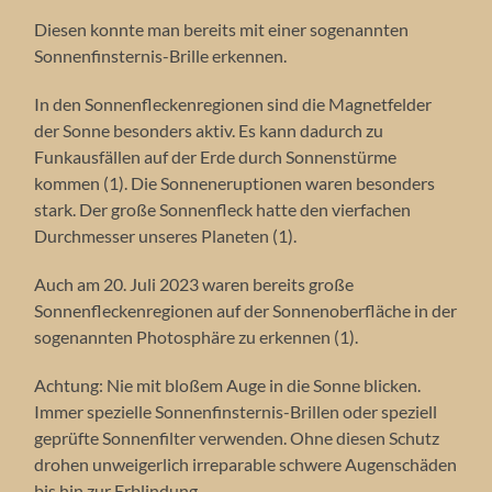
Diesen konnte man bereits mit einer sogenannten
Sonnenfinsternis-Brille erkennen.
In den Sonnenfleckenregionen sind die Magnetfelder
der Sonne besonders aktiv. Es kann dadurch zu
Funkausfällen auf der Erde durch Sonnenstürme
kommen (1). Die Sonneneruptionen waren besonders
stark. Der große Sonnenfleck hatte den vierfachen
Durchmesser unseres Planeten (1).
Auch am 20. Juli 2023 waren bereits große
Sonnenfleckenregionen auf der Sonnenoberfläche in der
sogenannten Photosphäre zu erkennen (1).
Achtung: Nie mit bloßem Auge in die Sonne blicken.
Immer spezielle Sonnenfinsternis-Brillen oder speziell
geprüfte Sonnenfilter verwenden. Ohne diesen Schutz
drohen unweigerlich irreparable schwere Augenschäden
bis hin zur Erblindung.