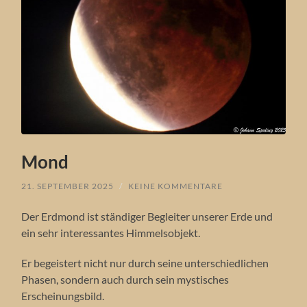
Mond
21. SEPTEMBER 2025
/
KEINE KOMMENTARE
Der Erdmond ist ständiger Begleiter unserer Erde und
ein sehr interessantes Himmelsobjekt.
Er begeistert nicht nur durch seine unterschiedlichen
Phasen, sondern auch durch sein mystisches
Erscheinungsbild.