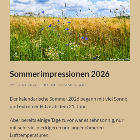
Sommerimpressionen 2026
25. JUNI 2026
/
KEINE KOMMENTARE
Der kalendarische Sommer 2026 begann mit viel Sonne
und extremer Hitze ab dem 21. Juni.
Aber bereits einige Tage zuvor war es sehr sonnig, nur
mit sehr viel niedrigeren und angenehmeren
Lufttemperaturen.