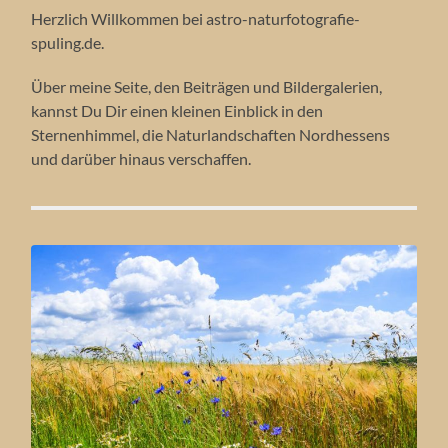
Herzlich Willkommen bei astro-naturfotografie-
spuling.de.
Über meine Seite, den Beiträgen und Bildergalerien,
kannst Du Dir einen kleinen Einblick in den
Sternenhimmel, die Naturlandschaften Nordhessens
und darüber hinaus verschaffen.