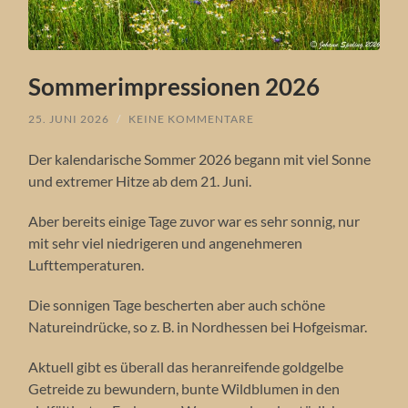
Sommerimpressionen 2026
25. JUNI 2026
/
KEINE KOMMENTARE
Der kalendarische Sommer 2026 begann mit viel Sonne
und extremer Hitze ab dem 21. Juni.
Aber bereits einige Tage zuvor war es sehr sonnig, nur
mit sehr viel niedrigeren und angenehmeren
Lufttemperaturen.
Die sonnigen Tage bescherten aber auch schöne
Natureindrücke, so z. B. in Nordhessen bei Hofgeismar.
Aktuell gibt es überall das heranreifende goldgelbe
Getreide zu bewundern, bunte Wildblumen in den