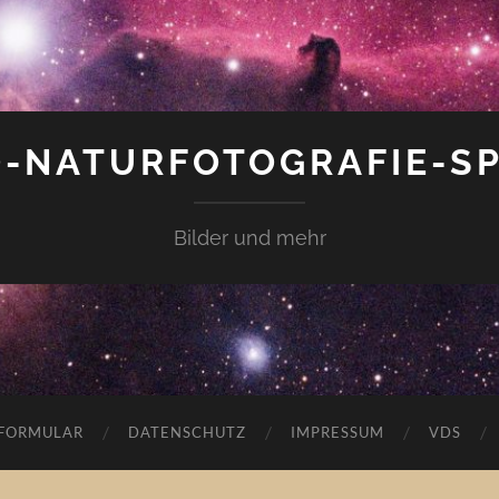
-NATURFOTOGRAFIE-S
Bilder und mehr
FORMULAR
DATENSCHUTZ
IMPRESSUM
VDS