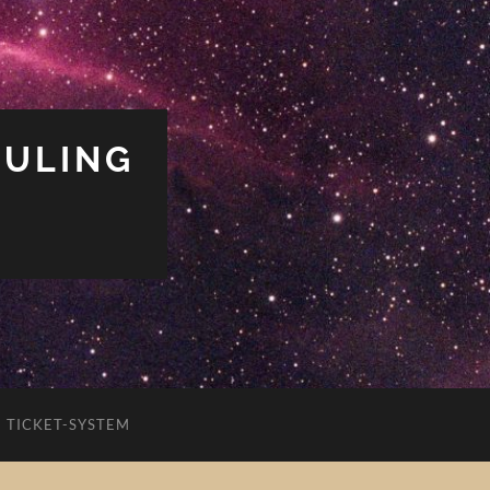
PULING
TICKET-SYSTEM