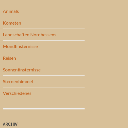
Animals
Kometen
Landschaften Nordhessens
Mondfinsternisse
Reisen
Sonnenfinsternisse
Sternenhimmel
Verschiedenes
ARCHIV