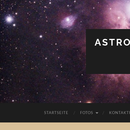
ASTRO
STARTSEITE
FOTOS
KONTAKT