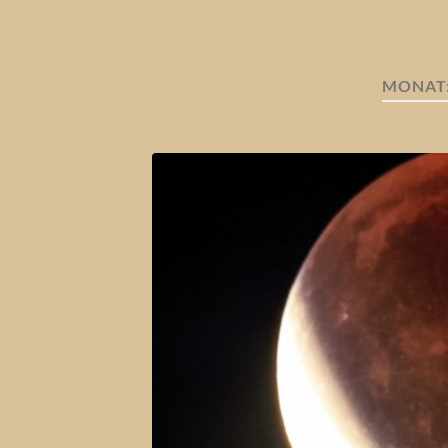
MONAT