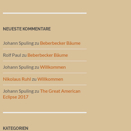
NEUESTE KOMMENTARE
Johann Spuling
zu
Beberbecker Bäume
Rolf Paul
zu
Beberbecker Bäume
Johann Spuling
zu
Willkommen
Nikolaus Ruhl
zu
Willkommen
Johann Spuling
zu
The Great American
Eclipse 2017
KATEGORIEN