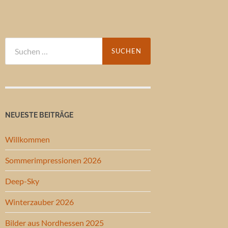
Suchen
nach:
NEUESTE BEITRÄGE
Willkommen
Sommerimpressionen 2026
Deep-Sky
Winterzauber 2026
Bilder aus Nordhessen 2025